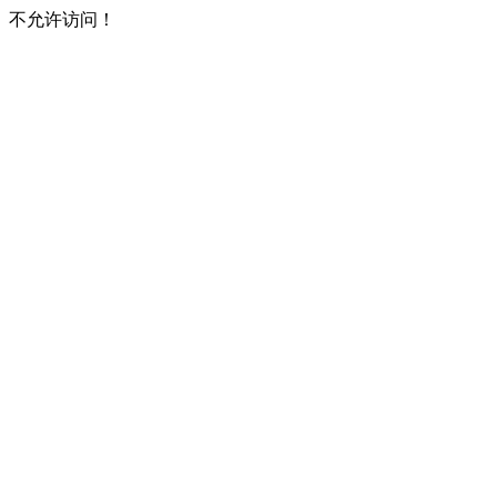
不允许访问！