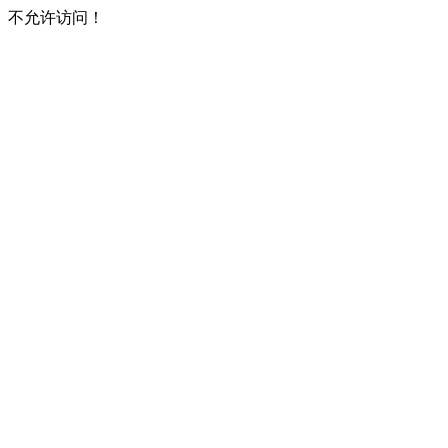
不允许访问！