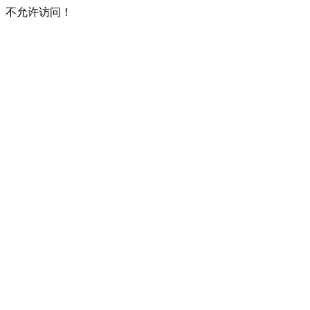
不允许访问！