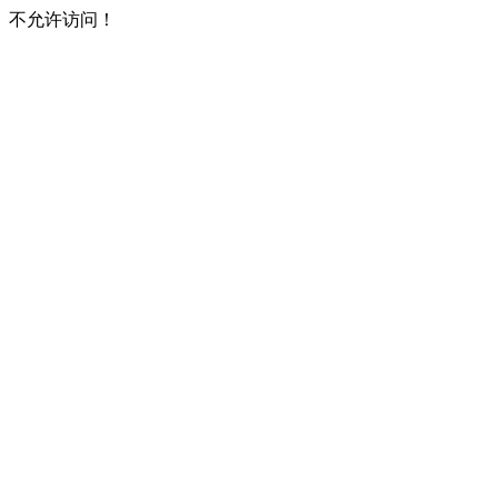
不允许访问！